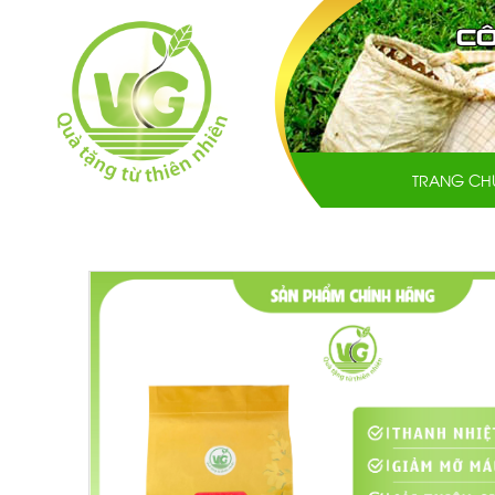
TRANG CH